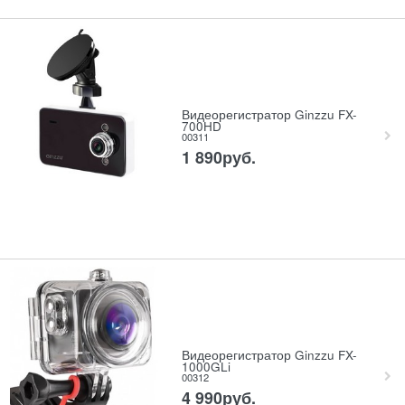
Видеорегистратор Ginzzu FX-
700HD
00311
1 890
руб.
Видеорегистратор Ginzzu FX-
1000GLi
00312
4 990
руб.