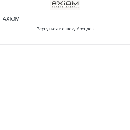
AXIOM
Вернуться к списку брендов