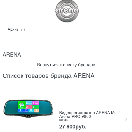
Архив
(1)
ARENA
Вернуться к списку брендов
Список товаров бренда ARENA
Видеорегистратор ARENA Multi
Arena PRO 9900
00815
27 900
руб.