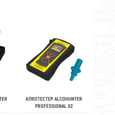
TER
АЛКОТЕСТЕР ALCOHUNTER
PROFESSIONAL X2
Сравнить
Отложить
TER
АЛКОТЕСТЕР ALCOHUNTER
PROFESSIONAL X2