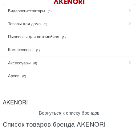
Видеорегистраторы
(5)
Товары для дома
(2)
Пылесосы для автомобиля
(1)
Компрессоры
(1)
Аксессуары
(8)
Архив
(2)
AKENORI
Вернуться к списку брендов
Список товаров бренда AKENORI