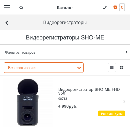
Каталог
0
Видеорегистраторы
Видеорегистраторы SHO-ME
Фильтры товаров
Видеорегистратор SHO-ME FHD-
950
00713
4 990
руб.
Рекомендуем