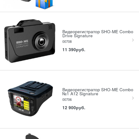
Видеорегистратор SHO-ME Combo
Drive Signature
00708
11 390
руб.
Видеорегистратор SHO-ME Combo
№1 A12 Signature
00706
12 900
руб.