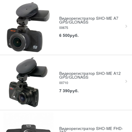
Видеорегистратор SHO-ME A7
GPS/GLONASS
00675
6 500
руб.
Видеорегистратор SHO-ME A12
GPS/GLONASS
00710
7 390
руб.
Видеорегистратор SHO-ME FHD-