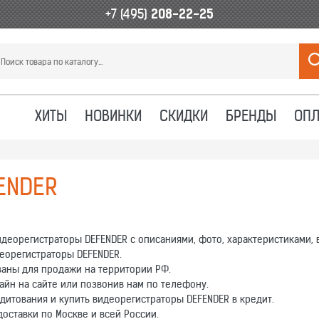
+7 (495)
208-22-25
ХИТЫ
НОВИНКИ
СКИДКИ
БРЕНДЫ
ОПЛ
ENDER
деорегистраторы DEFENDER с описаниями, фото, характеристиками,
еорегистраторы DEFENDER.
аны для продажи на территории РФ.
йн на сайте или позвонив нам по телефону.
дитования и купить видеорегистраторы DEFENDER в кредит.
оставки по Москве и всей России.