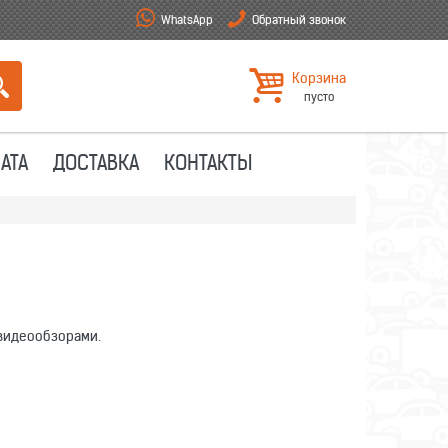
WhatsApp
Обратный звонок
Корзина
пусто
АТА
ДОСТАВКА
КОНТАКТЫ
 видеообзорами.