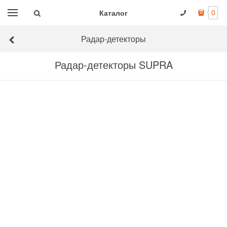
Каталог
0
Радар-детекторы
Радар-детекторы SUPRA