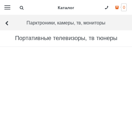
Каталог
0
Парктроники, камеры, тв, мониторы
Портативные телевизоры, тв тюнеры