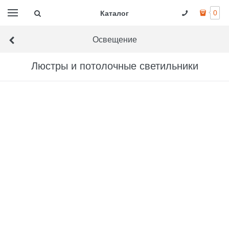
Каталог
0
Освещение
Люстры и потолочные светильники