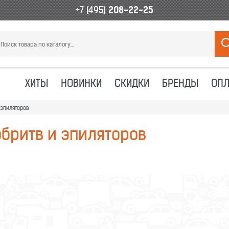
+7 (495)
208-22-25
ХИТЫ
НОВИНКИ
СКИДКИ
БРЕНДЫ
ОПЛ
 эпиляторов
бритв и эпиляторов