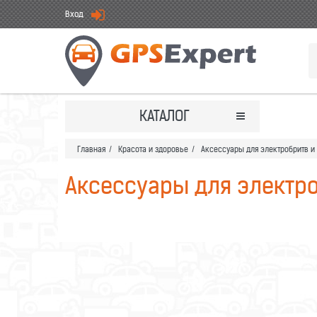
Вход
КАТАЛОГ
Главная
/
Красота и здоровье
/
Аксессуары для электробритв и
Аксессуары для электро