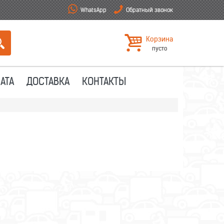
WhatsApp
Обратный звонок
Корзина
пусто
АТА
ДОСТАВКА
КОНТАКТЫ