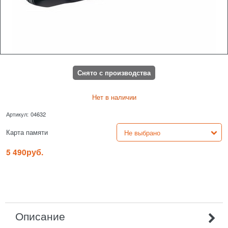
Снято с производства
Нет в наличии
Артикул:
04632
Карта памяти
5 490
руб.
Описание