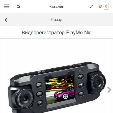
Каталог
0
Назад
Видеорегистратор PlayMe Nio