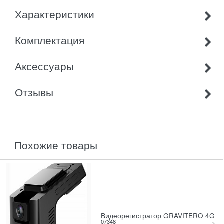
Характеристики
Комплектация
Аксессуары
Отзывы
похожие товары
Видеорегистратор GRAVITERO 4G
07348