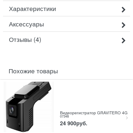
Характеристики
Аксессуары
Отзывы (4)
похожие товары
Видеорегистратор GRAVITERO 4G
07348
24 900
руб.