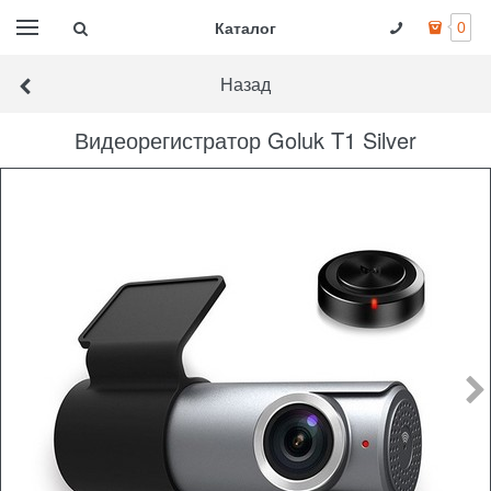
Каталог
0
Назад
Видеорегистратор Goluk T1 Silver