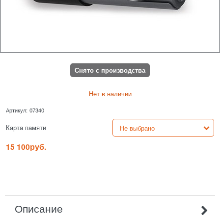
Снято с производства
Нет в наличии
Артикул:
07340
Карта памяти
15 100
руб.
Описание