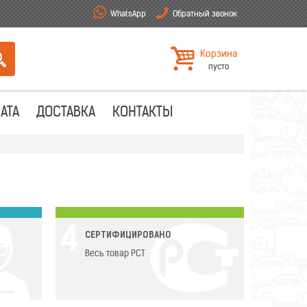
WhatsApp
Обратный звонок
Корзина
пусто
АТА
ДОСТАВКА
КОНТАКТЫ
4
СЕРТИФИЦИРОВАНО
Весь товар РСТ