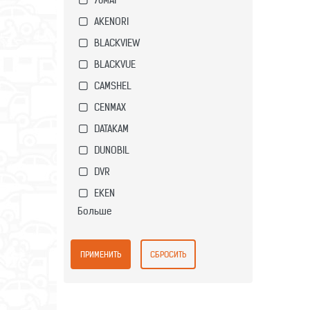
AKENORI
BLACKVIEW
BLACKVUE
CAMSHEL
CENMAX
DATAKAM
DUNOBIL
DVR
EKEN
Больше