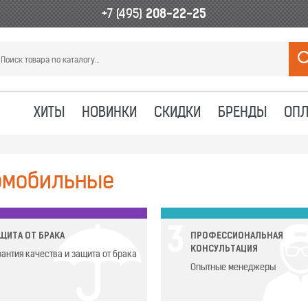
+7 (495)
208-22-25
ХИТЫ
НОВИНКИ
СКИДКИ
БРЕНДЫ
ОПЛ
омобильные
3
ЩИТА ОТ БРАКА
ПРОФЕССИОНАЛЬНАЯ
КОНСУЛЬТАЦИЯ
рантия качества и защита от брака
Опытные менеджеры