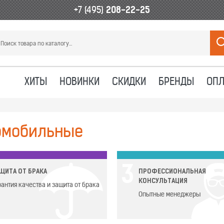
+7 (495)
208-22-25
ХИТЫ
НОВИНКИ
СКИДКИ
БРЕНДЫ
ОПЛ
омобильные
3
ЩИТА ОТ БРАКА
ПРОФЕССИОНАЛЬНАЯ
КОНСУЛЬТАЦИЯ
рантия качества и защита от брака
Опытные менеджеры