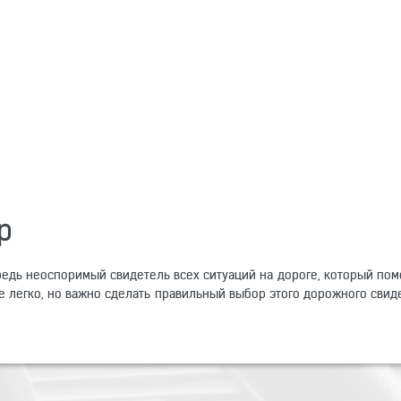
р
едь неоспоримый свидетель всех ситуаций на дороге, который пом
ве легко, но важно сделать правильный выбор этого дорожного св