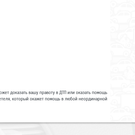
ожет доказать вашу правоту в ДТП или оказать помощь
идетеля, который окажет помощь в любой неординарной