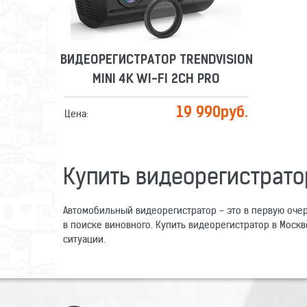
ВИДЕОРЕГИСТРАТОР TRENDVISION
MINI 4K WI-FI 2CH PRO
19 990
руб.
Цена:
Купить видеорегистрато
Автомобильный видеорегистратор - это в первую очер
в поиске виновного. Купить видеорегистратор в Моск
ситуации.