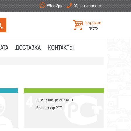
WhatsApp
Обратный звонок
Корзина
пусто
АТА
ДОСТАВКА
КОНТАКТЫ
4
СЕРТИФИЦИРОВАНО
Весь товар РСТ