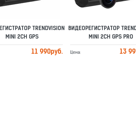
ЕГИСТРАТОР TRENDVISION
ВИДЕОРЕГИСТРАТОР TREND
MINI 2CH GPS
MINI 2CH GPS PRO
11 990
руб.
13 9
Цена: